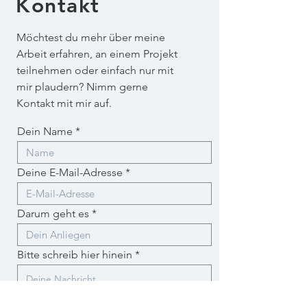
Kontakt
Möchtest du mehr über meine
Arbeit erfahren, an einem Projekt
teilnehmen oder einfach nur mit
mir plaudern? Nimm gerne
Kontakt mit mir auf.
Dein Name
Deine E-Mail-Adresse
Darum geht es
Bitte schreib hier hinein