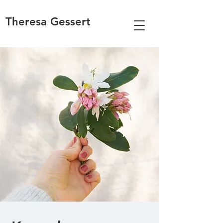
Theresa Gessert